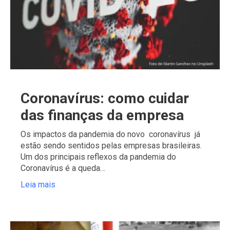
Coronavírus: como cuidar
das finanças da empresa
Os impactos da pandemia do novo coronavírus já
estão sendo sentidos pelas empresas brasileiras.
Um dos principais reflexos da pandemia do
Coronavírus é a queda…
Leia mais