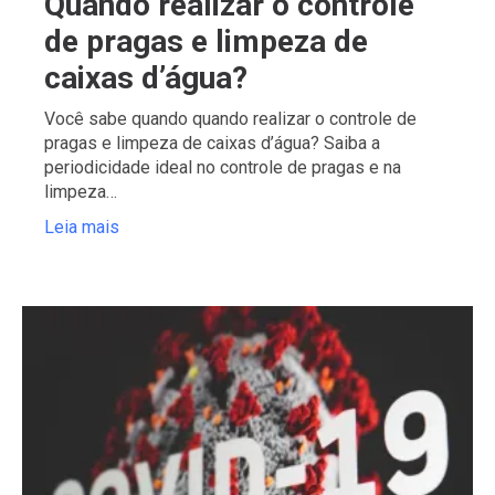
Quando realizar o controle
de pragas e limpeza de
caixas d’água?
Você sabe quando quando realizar o controle de
pragas e limpeza de caixas d’água? Saiba a
periodicidade ideal no controle de pragas e na
limpeza…
Leia mais