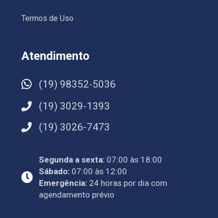
Termos de Uso
Atendimento
(19) 98352-5036
(19) 3029-1393
(19) 3026-7473
Segunda a sexta:
07:00 às 18:00
Sábado:
07:00 às 12:00
Emergência:
24 horas por dia com
agendamento prévio