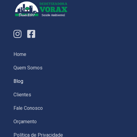
Home
Quem Somos
Blog
Clientes
Fale Conosco
Orçamento
Política de Privacidade