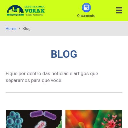
Orçamento
Home
Blog
BLOG
Fique por dentro das notícias e artigos que
separamos para que você.