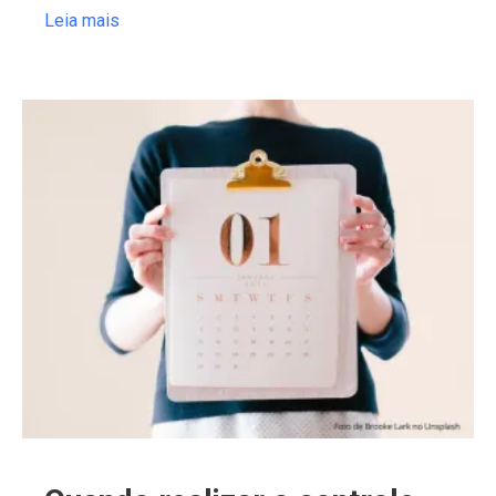
Leia mais