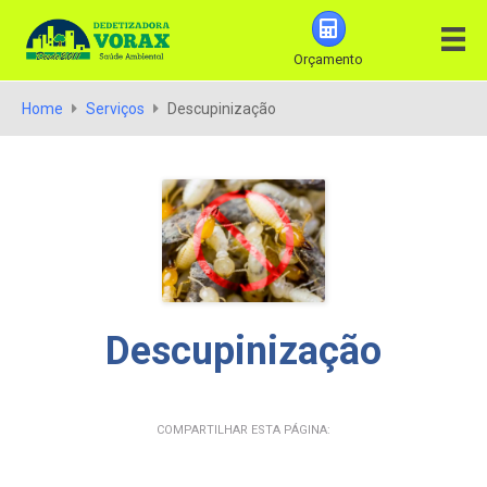
Orçamento
Home
Serviços
Descupinização
Descupinização
COMPARTILHAR ESTA PÁGINA: