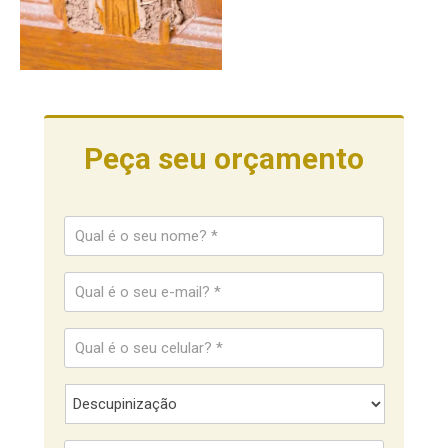
Peça seu orçamento