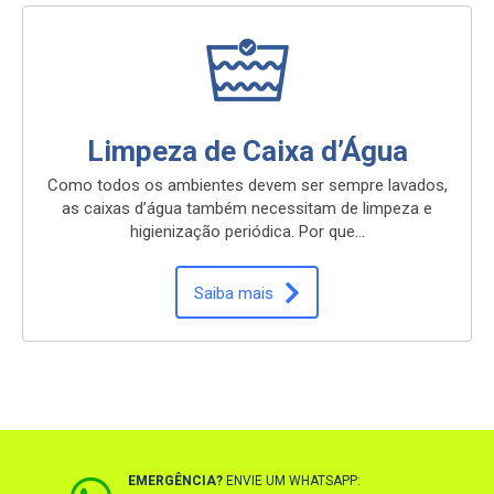
Limpeza de Caixa d’Água
Como todos os ambientes devem ser sempre lavados,
as caixas d’água também necessitam de limpeza e
higienização periódica. Por que…
Saiba mais
EMERGÊNCIA?
ENVIE UM WHATSAPP: