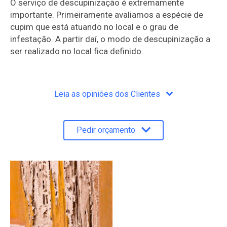
O serviço de descupinização é extremamente
importante. Primeiramente avaliamos a espécie de
cupim que está atuando no local e o grau de
infestação. A partir daí, o modo de descupinização a
ser realizado no local fica definido.
Leia as opiniões dos Clientes
Pedir orçamento