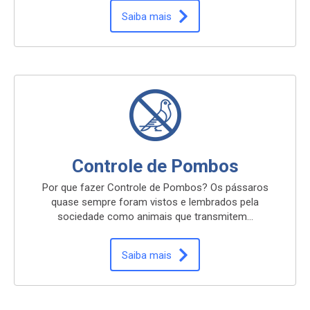
Saiba mais
Controle de Pombos
Por que fazer Controle de Pombos? Os pássaros
quase sempre foram vistos e lembrados pela
sociedade como animais que transmitem…
Saiba mais