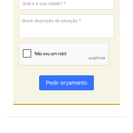
Pedir orçamento