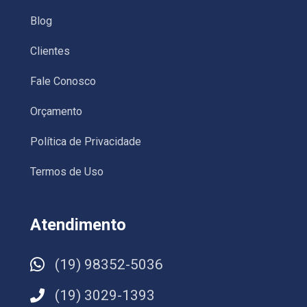
Blog
Clientes
Fale Conosco
Orçamento
Política de Privacidade
Termos de Uso
Atendimento
(19) 98352-5036
(19) 3029-1393