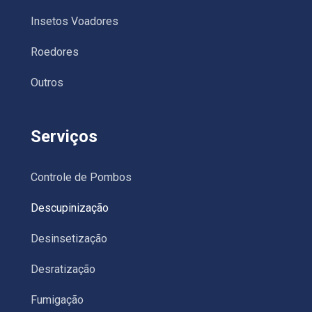
Insetos Voadores
Roedores
Outros
Serviços
Controle de Pombos
Descupinização
Desinsetização
Desratização
Fumigação