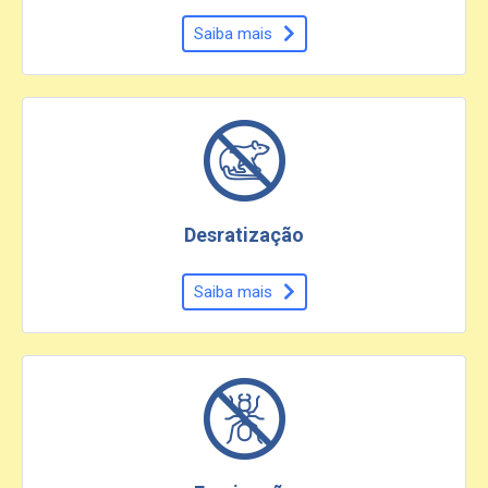
Saiba mais
Desratização
Saiba mais