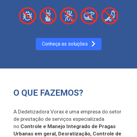
Conheça as soluções
O QUE FAZEMOS?
A Dedetizadora Vorax é uma empresa do setor
de prestação de serviços especializada
no
Controle e Manejo Integrado de Pragas
Urbanas em geral, Desratização, Controle de