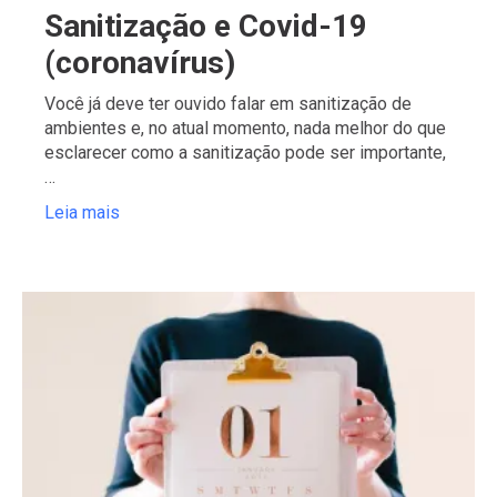
Sanitização e Covid-19
(coronavírus)
Você já deve ter ouvido falar em sanitização de
ambientes e, no atual momento, nada melhor do que
esclarecer como a sanitização pode ser importante,
…
Leia mais