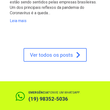
estão sendo sentidos pelas empresas brasileiras.
Um dos principais reflexos da pandemia do
Coronavírus é a queda…
Leia mais
Ver todos os posts
EMERGÊNCIA?
ENVIE UM WHATSAPP:
(19) 98352-5036