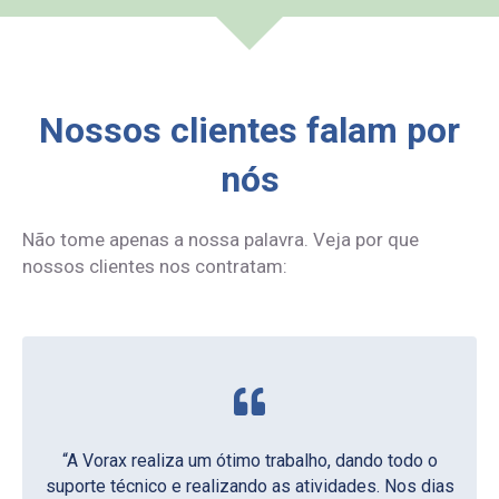
Nossos clientes falam por
nós
Não tome apenas a nossa palavra. Veja por que
nossos clientes nos contratam:
“A Vorax realiza um ótimo trabalho, dando todo o
suporte técnico e realizando as atividades. Nos dias