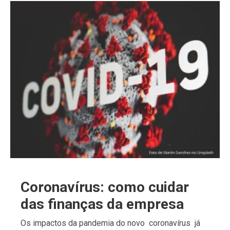
Coronavírus: como cuidar
das finanças da empresa
Os impactos da pandemia do novo coronavírus já