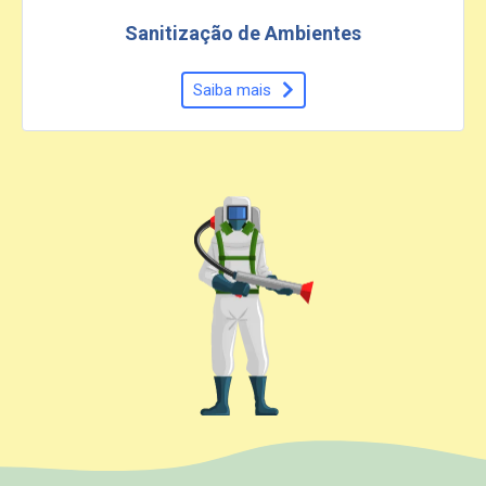
Sanitização de Ambientes
Saiba mais