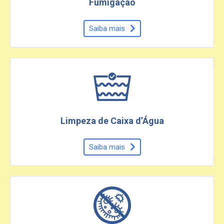
Fumigação
Saiba mais
Limpeza de Caixa d’Água
Saiba mais