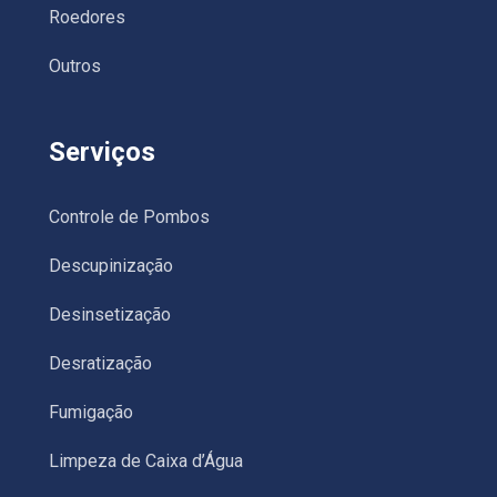
Roedores
Outros
Serviços
Controle de Pombos
Descupinização
Desinsetização
Desratização
Fumigação
Limpeza de Caixa d’Água