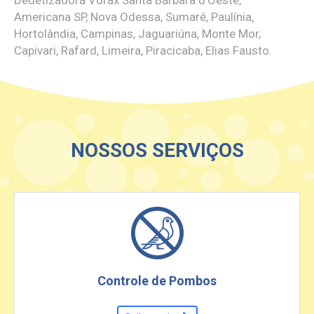
Americana SP, Nova Odessa, Sumaré, Paulínia,
Hortolândia, Campinas, Jaguariúna, Monte Mor,
Capivari, Rafard, Limeira, Piracicaba, Elias Fausto.
NOSSOS SERVIÇOS
Controle de Pombos