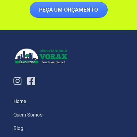
PEÇA UM ORÇAMENTO
Home
Quem Somos
Blog