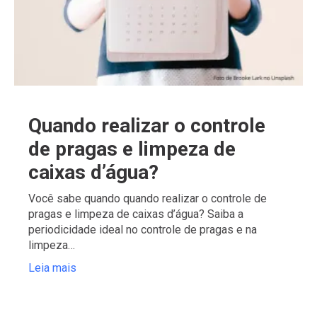
Quando realizar o controle
de pragas e limpeza de
caixas d’água?
Você sabe quando quando realizar o controle de
pragas e limpeza de caixas d’água? Saiba a
periodicidade ideal no controle de pragas e na
limpeza…
Leia mais