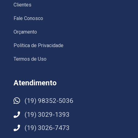
Clientes
Fale Conosco
Orçamento
Política de Privacidade
Termos de Uso
Atendimento
(19) 98352-5036
(19) 3029-1393
(19) 3026-7473