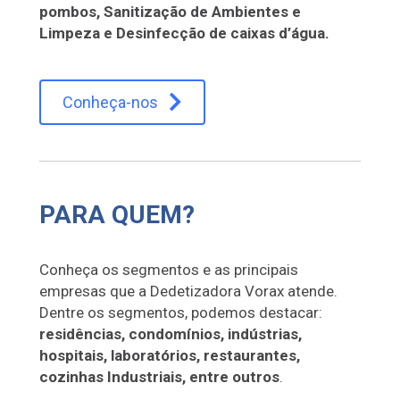
pombos, Sanitização de Ambientes e
Limpeza e Desinfecção de caixas d’água.
Conheça-nos
PARA QUEM?
Conheça os segmentos e as principais
empresas que a Dedetizadora Vorax atende.
Dentre os segmentos, podemos destacar:
residências, condomínios, indústrias,
hospitais, laboratórios, restaurantes,
cozinhas Industriais, entre outros
.