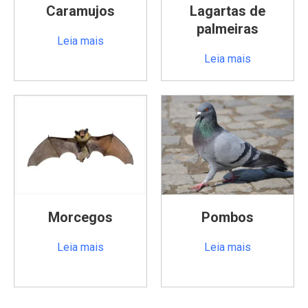
Caramujos
Lagartas de
palmeiras
Leia mais
Leia mais
Morcegos
Pombos
Leia mais
Leia mais