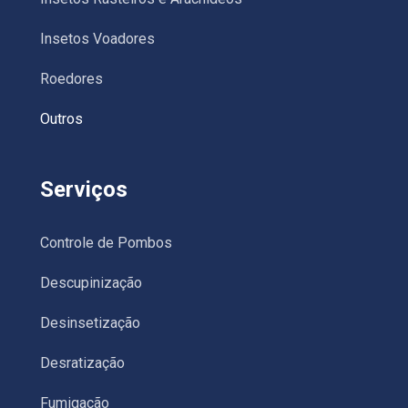
Insetos Voadores
Roedores
Outros
Serviços
Controle de Pombos
Descupinização
Desinsetização
Desratização
Fumigação