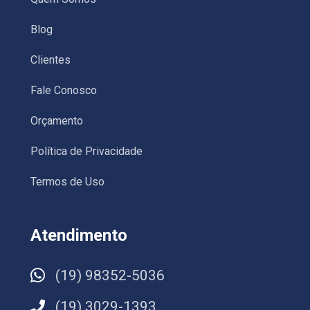
Blog
Clientes
Fale Conosco
Orçamento
Política de Privacidade
Termos de Uso
Atendimento
(19) 98352-5036
(19) 3029-1393