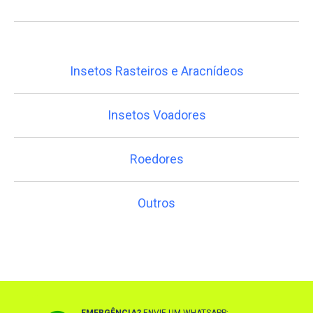
Insetos Rasteiros e Aracnídeos
Insetos Voadores
Roedores
Outros