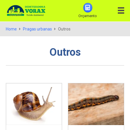
Orçamento
Home
Pragas urbanas
Outros
Outros