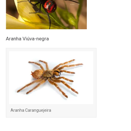
Aranha Viúva-negra
Aranha Caranguejeira