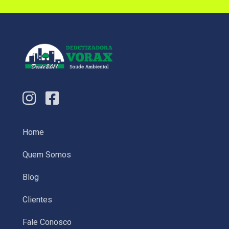
Home
Quem Somos
Blog
Clientes
Fale Conosco