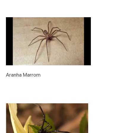
Aranha
Marrom