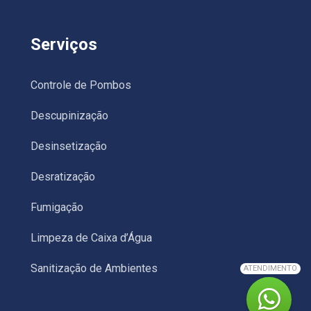
Serviços
Controle de Pombos
Descupinização
Desinsetização
Desratização
Fumigação
Limpeza de Caixa d’Água
Sanitização de Ambientes
ATENDIMENTO