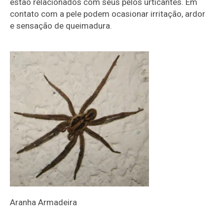
estão relacionados com seus pelos urticantes. Em
contato com a pele podem ocasionar irritação, ardor
e sensação de queimadura.
Aranha
Armadeira