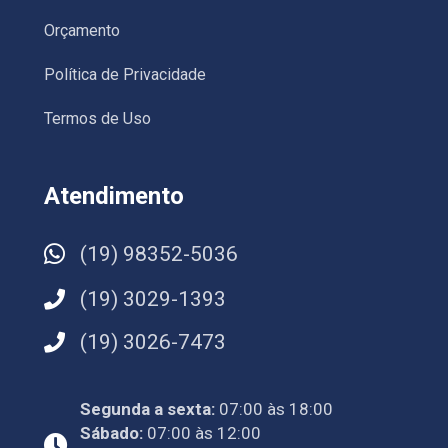
Orçamento
Política de Privacidade
Termos de Uso
Atendimento
(19) 98352-5036
(19) 3029-1393
(19) 3026-7473
Segunda a sexta:
07:00 às 18:00
Sábado:
07:00 às 12:00